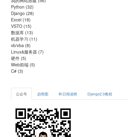
我的网站搭建
(56)
Python
(32)
Django
(28)
Excel
(18)
VSTO
(15)
数据库
(13)
机器学习
(11)
vb/vba
(8)
Linux&服务器
(7)
硬件
(5)
Web前端
(5)
C#
(3)
公众号
趋势图
昨日阅读榜
Django2.0教程