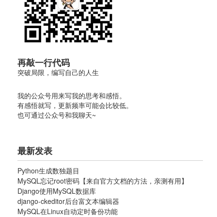
再敲一行代码
突破局限，编写自己的人生
我的公众号用来写我的思考和感悟。
有感悟就写，更新频率可能会比较低。
也可通过公众号和我聊天~
最新发表
Python生成数独题目
MySQL忘记root密码【来自官方文档的方法，亲测有用】
Django使用MySQL数据库
django-ckeditor后台富文本编辑器
MySQL在Linux自动定时备份功能