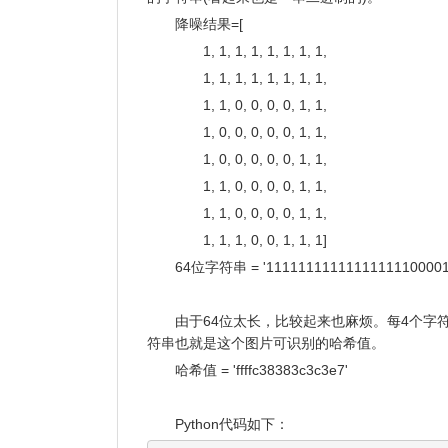
降噪结果=[
1, 1, 1, 1, 1, 1, 1, 1,
1, 1, 1, 1, 1, 1, 1, 1,
1, 1, 0, 0, 0, 0, 1, 1,
1, 0, 0, 0, 0, 0, 1, 1,
1, 0, 0, 0, 0, 0, 1, 1,
1, 1, 0, 0, 0, 0, 1, 1,
1, 1, 0, 0, 0, 0, 1, 1,
1, 1, 1, 0, 0, 1, 1, 1]
64位字符串 = '11111111111111111100001
由于64位太长，比较起来也麻烦。每4个字
符串也就是这个图片可识别的哈希值。
哈希值 = 'ffffc38383c3c3e7'
Python代码如下：