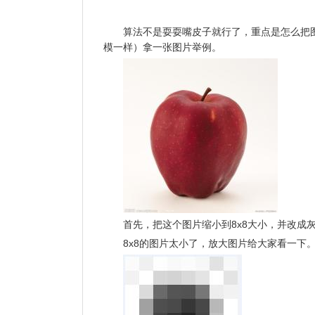
算法不是耍耍嘴皮子就行了，重点是怎么把
模一样）拿一张图片举例。
首先，把这个图片缩小到8x8大小，并改成
8x8的图片太小了，放大图片给大家看一下