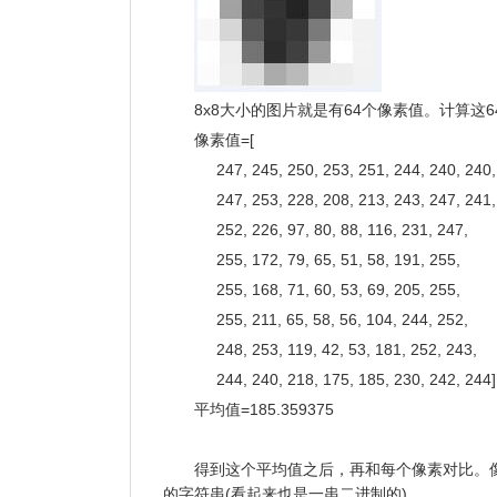
8x8大小的图片就是有64个像素值。计算这
像素值=[
247, 245, 250, 253, 251, 244, 240, 240
247, 253, 228, 208, 213, 243, 247, 241
252, 226, 97, 80, 88, 116, 231, 247,
255, 172, 79, 65, 51, 58, 191, 255,
255, 168, 71, 60, 53, 69, 205, 255,
255, 211, 65, 58, 56, 104, 244, 252,
248, 253, 119, 42, 53, 181, 252, 243,
244, 240, 218, 175, 185, 230, 242, 244]
平均值=185.359375
得到这个平均值之后，再和每个像素对比。像
的字符串(看起来也是一串二进制的)。