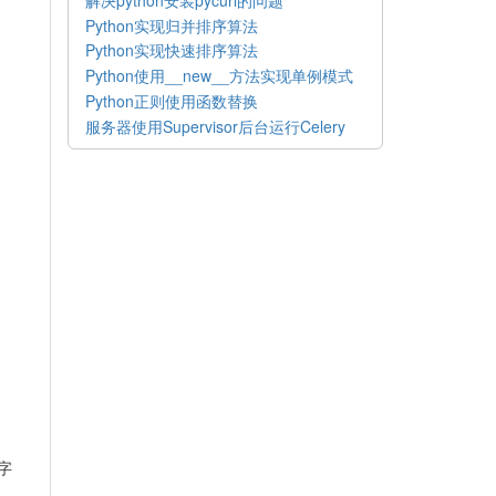
Python实现归并排序算法
Python实现快速排序算法
Python使用__new__方法实现单例模式
Python正则使用函数替换
服务器使用Supervisor后台运行Celery
字