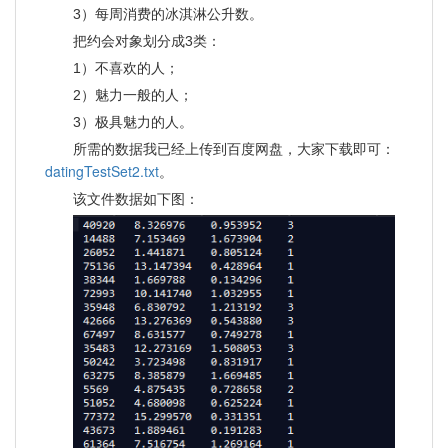
3）每周消费的冰淇淋公升数。
把约会对象划分成3类：
1）不喜欢的人；
2）魅力一般的人；
3）极具魅力的人。
所需的数据我已经上传到百度网盘，大家下载即可：
datingTestSet2.txt
。
该文件数据如下图：