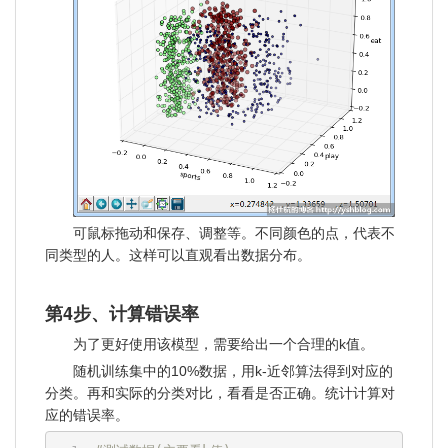
可鼠标拖动和保存、调整等。不同颜色的点，代表不
同类型的人。这样可以直观看出数据分布。
第4步、计算错误率
为了更好使用该模型，需要给出一个合理的k值。
随机训练集中的10%数据，用k-近邻算法得到对应的
分类。再和实际的分类对比，看看是否正确。统计计算对
应的错误率。