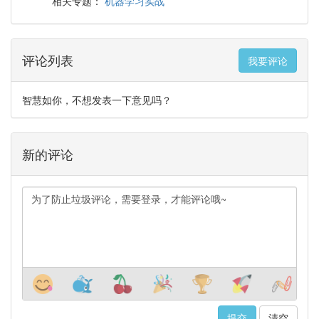
机器学习实战
相关专题：
评论列表
我要评论
智慧如你，不想发表一下意见吗？
新的评论
清空