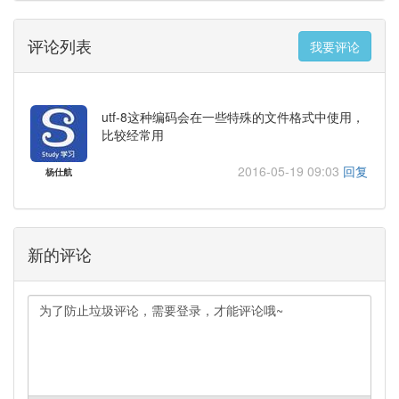
评论列表
我要评论
utf-8这种编码会在一些特殊的文件格式中使用，
比较经常用
2016-05-19 09:03
回复
杨仕航
新的评论