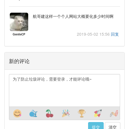
航哥建这样一个个人网站大概要化多少时间啊
2019-05-02 15:56
回复
GentleCP
新的评论
清空