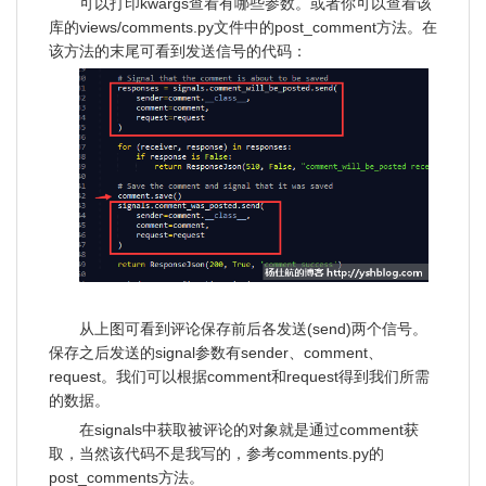
可以打印kwargs查看有哪些参数。或者你可以查看该
库的views/comments.py文件中的post_comment方法。在
该方法的末尾可看到发送信号的代码：
从上图可看到评论保存前后各发送(send)两个信号。
保存之后发送的signal参数有sender、comment、
request。我们可以根据comment和request得到我们所需
的数据。
在signals中获取被评论的对象就是通过comment获
取，当然该代码不是我写的，参考comments.py的
post_comments方法。