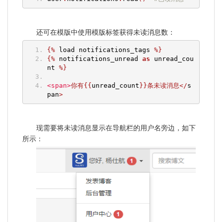
还可在模版中使用模版标签获得未读消息数：
{%
 load notifications_tags 
%}
{%
 notifications_unread 
as
 unread_cou
nt 
%}
<span>
你有{{
unread_count
}}条未读消息</
s
pan
>
现需要将未读消息显示在导航栏的用户名旁边，如下
所示：