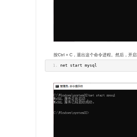
按Ctrl + C，退出这个命令进程。然后，开启
net start mysql