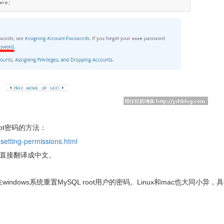
ot密码的方法：
setting-permissions.html
以直接翻译成中文。
indows系统重置MySQL root用户的密码。Linux和mac也大同小异，