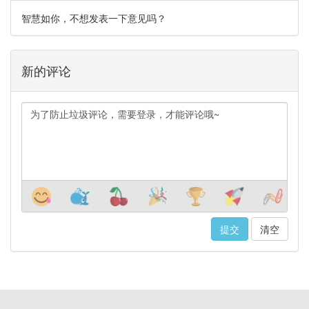
智慧如你，不想发表一下意见吗？
新的评论
清空