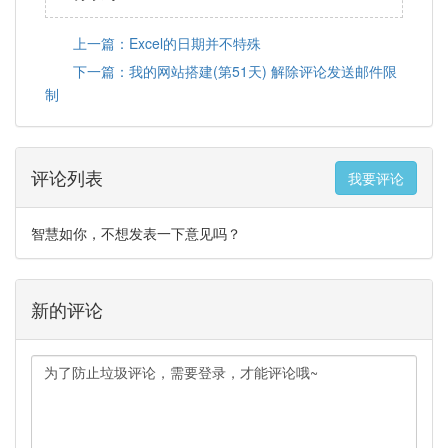
上一篇：Excel的日期并不特殊
下一篇：我的网站搭建(第51天) 解除评论发送邮件限
制
评论列表
我要评论
智慧如你，不想发表一下意见吗？
新的评论