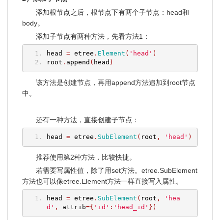
添加根节点之后，根节点下有两个子节点：head和
body。
添加子节点有两种方法，先看方法1：
head 
=
 etree
.
Element
(
'head'
)
root
.
append
(
head
)
该方法是创建节点，再用append方法追加到root节点
中。
还有一种方法，直接创建子节点：
head 
=
 etree
.
SubElement
(
root
,
'head'
)
推荐使用第2种方法，比较快捷。
若需要写属性值，除了用set方法。etree.SubElement
方法也可以像etree.Element方法一样直接写入属性。
head 
=
 etree
.
SubElement
(
root
,
'hea
d'
,
 attrib
={
'id'
:
'head_id'
})