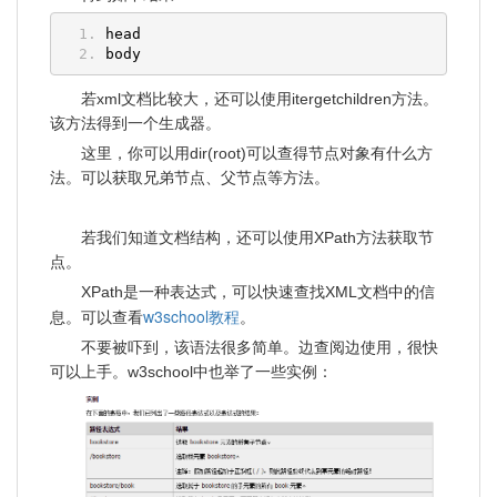
head
body
若xml文档比较大，还可以使用itergetchildren方法。
该方法得到一个生成器。
这里，你可以用dir(root)可以查得节点对象有什么方
法。可以获取兄弟节点、父节点等方法。
若我们知道文档结构，还可以使用XPath方法获取节
点。
XPath是一种表达式，可以快速查找XML文档中的信
w3school教程
息。可以查看
。
不要被吓到，该语法很多简单。边查阅边使用，很快
可以上手。w3school中也举了一些实例：