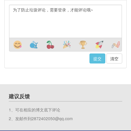
清空
建议反馈
1、可在相应的博文底下评论
2、发邮件到2872402050@qq.com