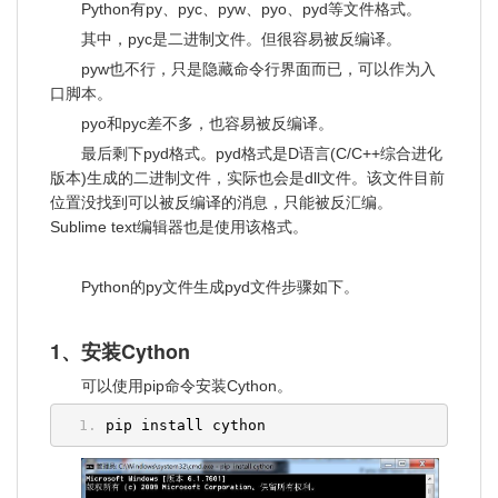
Python有py、pyc、pyw、pyo、pyd等文件格式。
其中，pyc是二进制文件。但很容易被反编译。
pyw也不行，只是隐藏命令行界面而已，可以作为入
口脚本。
pyo和pyc差不多，也容易被反编译。
最后剩下pyd格式。pyd格式是D语言(C/C++综合进化
版本)生成的二进制文件，实际也会是dll文件。该文件目前
位置没找到可以被反编译的消息，只能被反汇编。
Sublime text编辑器也是使用该格式。
Python的py文件生成pyd文件步骤如下。
1、安装Cython
可以使用pip命令安装Cython。
pip install cython