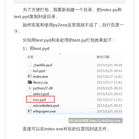
为了方便打包，我重新创建一个目录。把index.py和
test.pyd复制到该目录。
如何安装和使用py2exe这里我就不说了，自行百度一
下。
分别用test.pyd和未处理的test.py打包效果如下：
1）用test.pyd
直接可以在index.exe对应的位置找到该文件。