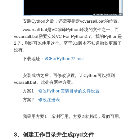
安装Cython之后，还需要指定vcvarsall.bat的位置。
vcvarsall.bat是VC编译Python环境的文件之一。而
vcvarsall.bat需要安装VC For Python2.7。我的Python是
2.7，刚好可以使用这个。至于3.x版本不知道微软更新了
没有。
VCForPython27.msi
下载地址：
安装成功之后，再修改设置。让Cython可以找到
vcarsall.bat。此处有两种方案。
修改Python安装目录的文件设置
方案1：
修改注册表
方案2：
我采用方案1，亲测可用。方案2未测试，看似可用。
3、创建工作目录并生成pyd文件