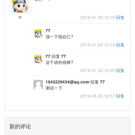
2019-01-23 10:19
回复
77
77
顶一下我自己?
2019-01-23 10:19
回复
77
回复
77
这个讲的很棒?
2019-01-23 10:20
回复
1943229434@qq.com
回复
77
测试一下
2019-05-29 16:57
回复
新的评论