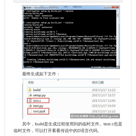
最终生成如下文件：
其中，build是生成过程使用到的临时文件。test.c也是
临时文件，可以打开看看传说中的D语言代码。