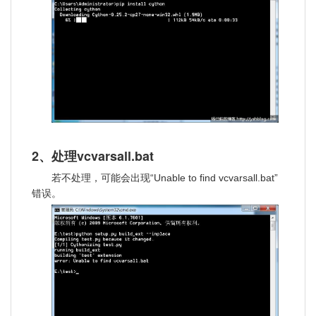
2、处理vcvarsall.bat
若不处理，可能会出现“Unable to find vcvarsall.bat”
错误。