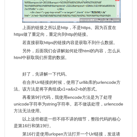
上面的链接之所以是http，不是https。因为百度在
https做了重定向，重定向到http的链接。
若直接获取https的链接内容是获取不到什么数据。
另外，后面我们会讲解如何处理html的内容，怎么从
html中获取我们所需的数据。
好了，先讲解一下代码。
在合并Url链接的时候，使用了urllib库的urlencode方
法。该方法是将字典组成x1=a&x2=b的形式。
再看第9行代码，我使用encode方法是为了处理
unicode字符串为string字符串。若不做该处理，urlencode
方法无法使用。
以上这些都是一些不得不讲的细节，整段代码的核心
是第16行和第19行。
第16行是使用urlopen方法打开一个Url链接，发送请