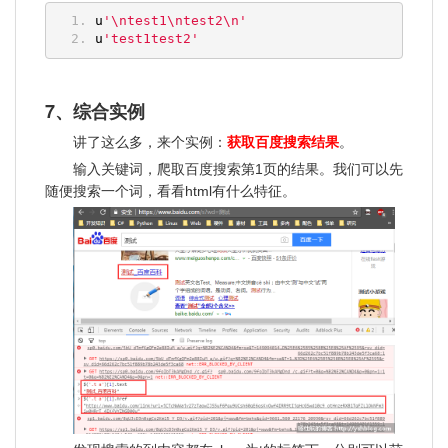
u
'\ntest1\ntest2\n'
u
'test1test2'
7、综合实例
讲了这么多，来个实例：
获取百度搜索结果
。
输入关键词，爬取百度搜索第1页的结果。我们可以先
随便搜索一个词，看看html有什么特征。