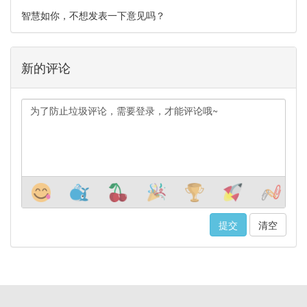
智慧如你，不想发表一下意见吗？
新的评论
清空