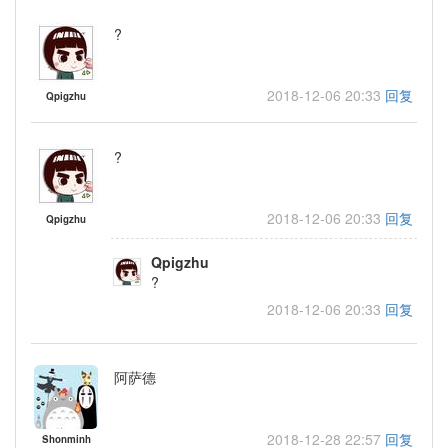
?
2018-12-06 20:33
回复
Qpigzhu
?
2018-12-06 20:33
回复
Qpigzhu
Qpigzhu
?
2018-12-06 20:33
回复
阿萨德
2018-12-28 22:57
回复
Shonminh