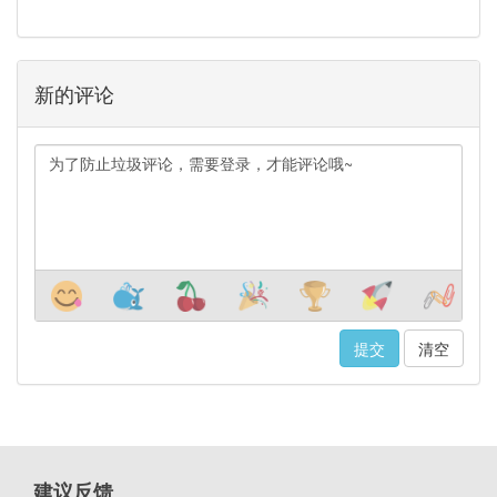
新的评论
清空
建议反馈