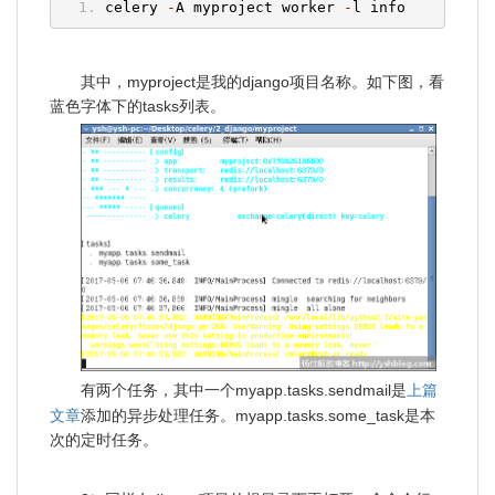
celery 
-
A myproject worker 
-
l info
其中，myproject是我的django项目名称。如下图，看
蓝色字体下的tasks列表。
上篇
有两个任务，其中一个myapp.tasks.sendmail是
文章
添加的异步处理任务。myapp.tasks.some_task是本
次的定时任务。