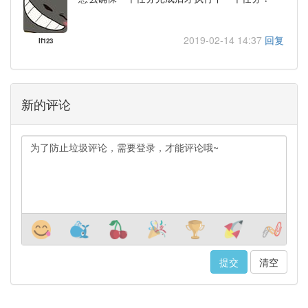
2019-02-14 14:37
回复
lf123
新的评论
清空