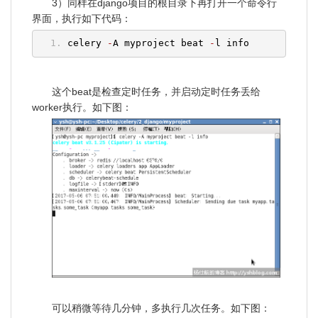
3）同样在django项目的根目录下再打开一个命令行
界面，执行如下代码：
celery 
-
A myproject beat 
-
l info
这个beat是检查定时任务，并启动定时任务丢给
worker执行。如下图：
可以稍微等待几分钟，多执行几次任务。如下图：