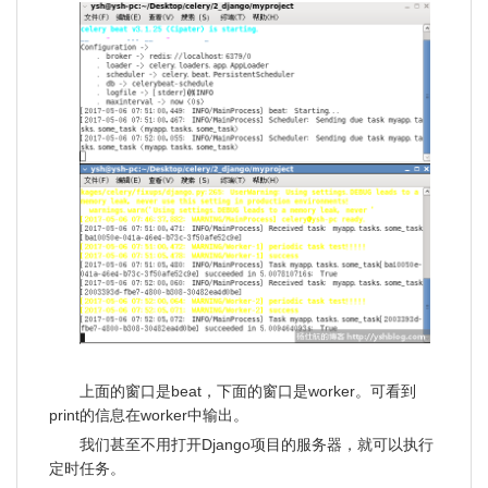
上面的窗口是beat，下面的窗口是worker。可看到
print的信息在worker中输出。
我们甚至不用打开Django项目的服务器，就可以执行
定时任务。