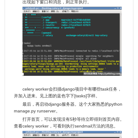
出现如下窗口和消息，则正常执行。
celery worker会扫描django项目中有哪些task任务，
并加入进来。见上图的蓝色字下[tasks]字样。
最后，再启动django服务器。这个大家熟悉的python
manage.py runserver。
打开首页，可以发现没有5秒等待立即得到首页内容。
查看celery worker，可看到执行sendmail方法的消息。