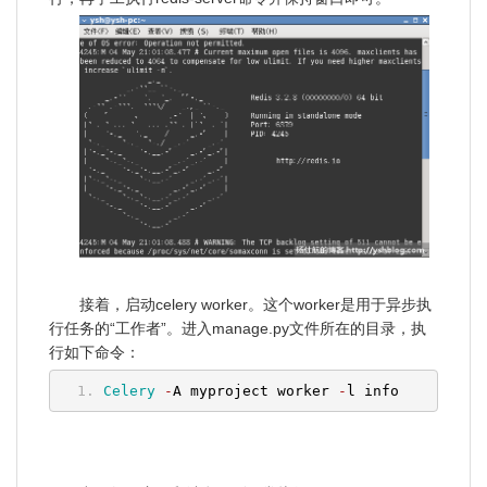
接着，启动celery worker。这个worker是用于异步执
行任务的“工作者”。进入manage.py文件所在的目录，执
行如下命令：
Celery
-
A myproject worker 
-
l info