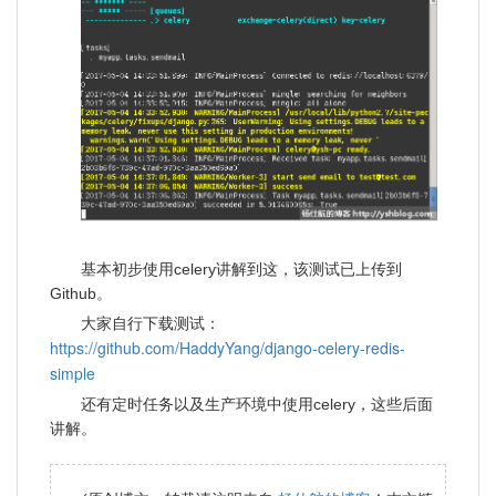
基本初步使用celery讲解到这，该测试已上传到
Github。
大家自行下载测试：
https://github.com/HaddyYang/django-celery-redis-
simple
还有定时任务以及生产环境中使用celery，这些后面
讲解。