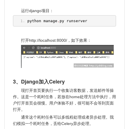
运行django项目：
python manage
.
py runserver
打开http://localhost:8000/，如下效果：
3、Django加入Celery
现打开首页要执行一个收集访客数据，发送邮件等操
作。这是一个耗时任务，若放在home处理方法中执行，用
户打开首页会很慢。用户体验不好，很可能不会等到页面
打开。
通常这个耗时任务可以多线程处理或者异步处理。我
们模拟一个耗时任务，丢给Celery异步处理。