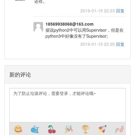
还在。
2019-01-15 22:23
回复
18569938068@163.com
据说python2中可以用⁣Supervisor，但是在
python3中好像没有了⁣Supervisor;
2019-01-15 22:25
回复
新的评论