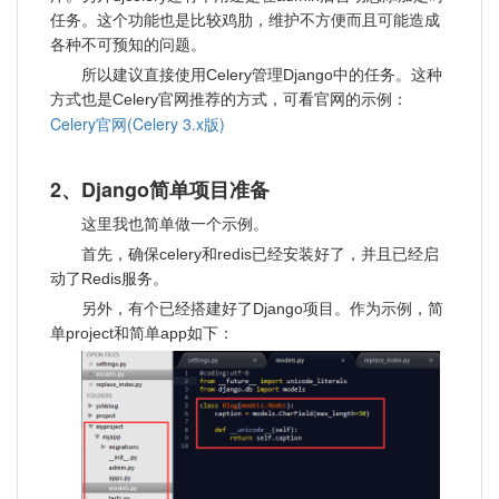
任务。这个功能也是比较鸡肋，维护不方便而且可能造成
各种不可预知的问题。
所以建议直接使用Celery管理Django中的任务。这种
方式也是Celery官网推荐的方式，可看官网的示例：
Celery官网(Celery 3.x版)
2、Django简单项目准备
这里我也简单做一个示例。
首先，确保celery和redis已经安装好了，并且已经启
动了Redis服务。
另外，有个已经搭建好了Django项目。作为示例，简
单project和简单app如下：