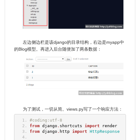
左边侧边栏是该django的目录结构，右边是myapp中
的Blog模型。再进入后台随便加了两条数据：
为了测试，一切从简。views.py写了一个响应方法：
#coding:utf-8
from
 django
.
shortcuts 
import
 render
from
 django
.
http 
import
HttpResponse