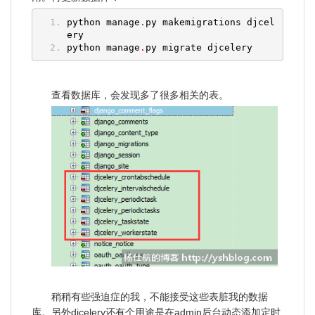
python manage
.
py makemigrations djcel
ery
python manage
.
py migrate djcelery
查看数据库，会发现多了很多相关的表。
稍稍有些强迫症的我，不能接受这些表脏我的数据
库。另外djcelery还有个用途是在admin后台动态添加定时