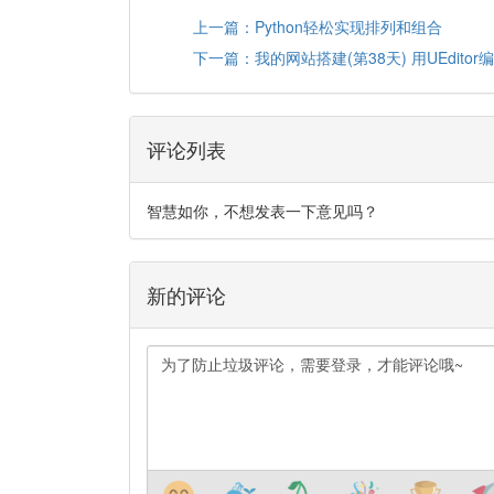
上一篇：Python轻松实现排列和组合
下一篇：我的网站搭建(第38天) 用UEditor
评论列表
智慧如你，不想发表一下意见吗？
新的评论