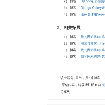
博客：
Django初步使用C
博客：
Django Cel
博客：
服务器使用Superv
2、相关拓展
博客：
我的网站搭建(第5
博客：
用装饰器优化Re
博客：
我的网站搭建(第
博客：
我的网站搭建(第5
该专题分2章节，共8篇博客、
(原创内容，转载请注明来自
分享到：