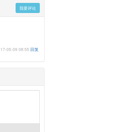
我要评论
17-05-09 08:55
回复