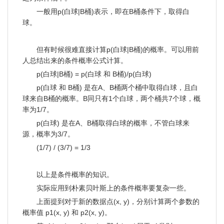
一般用p(白球|B桶)表示，即在B桶条件下，取得白
球。
但有时候很难直接计算p(白球|B桶)的概率。可以用前
人总结出来的条件概率公式计算。
p(白球|B桶) = p(白球 和 B桶)/p(白球)
p(白球 和 B桶) 是在A、B桶两个桶中取得白球，且白
球来自B桶的概率。B同只有1个白球，两个桶共7个球，概
率为1/7。
p(白球) 是在A、B桶取得白球的概率，不管白球来
源，概率为3/7。
(1/7) / (3/7) = 1/3
以上是条件概率的知识。
实际应用到朴素贝叶斯上的条件概率要复杂一些。
上面提到对于新的数据点(x, y)，分别计算两个参数的
概率值 p1(x, y) 和 p2(x, y)。