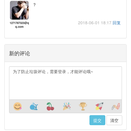
?
2018-06-01 18:17
回复
1271787323@q
q.com
新的评论
清空