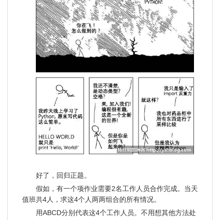
好了，回归正题。
假如，有一个项作业需要2名工作人员合作完成。当天
值班共4人，求这4个人两两组合的所有情况。
用ABCD分别代表这4个工作人员。不用想其他方法处