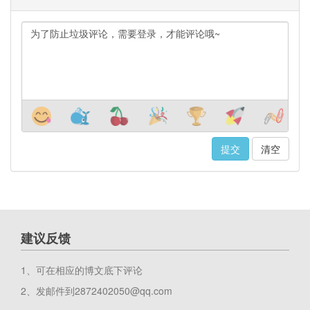
清空
建议反馈
1、可在相应的博文底下评论
2、发邮件到2872402050@qq.com