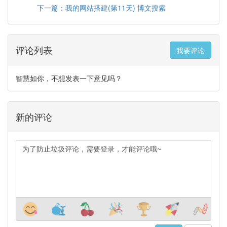
下一篇：我的网站搭建(第11天) 博文搜索
评论列表
我要评论
智慧如你，不想发表一下意见吗？
新的评论