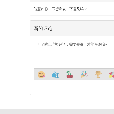
智慧如你，不想发表一下意见吗？
新的评论