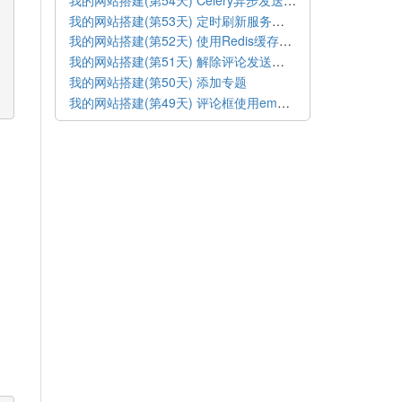
我的网站搭建(第53天) 定时刷新服务器缓存
我的网站搭建(第52天) 使用Redis缓存提速
我的网站搭建(第51天) 解除评论发送邮件限制
我的网站搭建(第50天) 添加专题
我的网站搭建(第49天) 评论框使用emoji表情