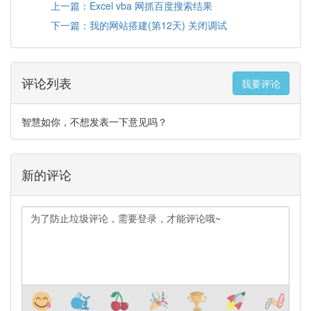
上一篇：Excel vba 网抓百度搜索结果
下一篇：我的网站搭建(第12天) 关闭调试
评论列表
我要评论
智慧如你，不想发表一下意见吗？
新的评论