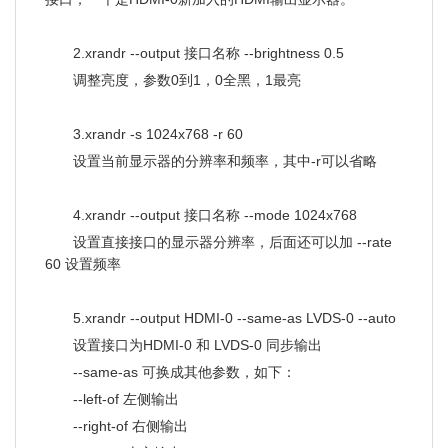
2.xrandr --output 接口名称 --brightness 0.5
调整亮度，参数0到1，0全黑，1最亮
3.xrandr -s 1024x768 -r 60
设置当前显示器的分辨率和频率，其中-r可以省略
4.xrandr --output 接口名称 --mode 1024x768
设置直接接口的显示器分辨率，后面还可以加 --rate
60 设置频率
5.xrandr --output HDMI-0 --same-as LVDS-0 --auto
设置接口为HDMI-0 和 LVDS-0 同步输出
--same-as 可换成其他参数，如下：
--left-of 左侧输出
--right-of 右侧输出