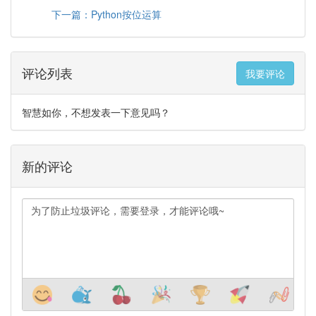
下一篇：Python按位运算
评论列表
我要评论
智慧如你，不想发表一下意见吗？
新的评论