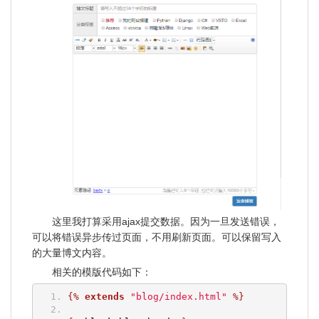
这里我打算采用ajax提交数据。因为一旦发送错误，
可以将错误异步传过页面，不用刷新页面。可以保留写入
的大量博文内容。
相关的模版代码如下：
{%
extends
"blog/index.html"
%}