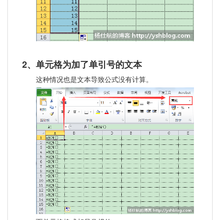
2、单元格为加了单引号的文本
这种情况也是文本导致公式没有计算。