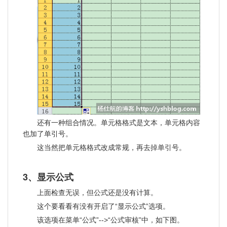
还有一种组合情况。单元格格式是文本，单元格内容
也加了单引号。
这当然把单元格格式改成常规，再去掉单引号。
3、显示公式
上面检查无误，但公式还是没有计算。
这个要看看有没有开启了“显示公式”选项。
该选项在菜单“公式”-->“公式审核”中，如下图。