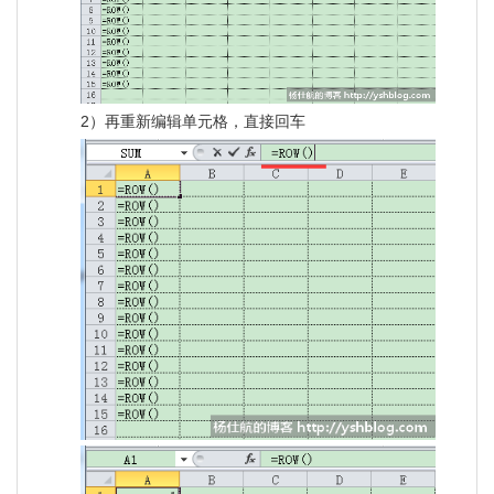
2）再重新编辑单元格，直接回车