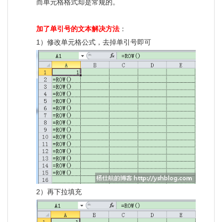
而单元格格式却是常规的。
加了单引号的文本解决方法
：
1）修改单元格公式，去掉单引号即可
2）再下拉填充