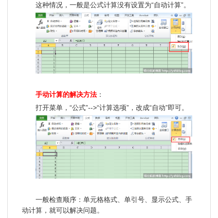
这种情况，一般是公式计算没有设置为“自动计算”。
手动计算的解决方法
：
打开菜单，“公式”-->“计算选项”，改成“自动”即可。
一般检查顺序：单元格格式、单引号、显示公式、手
动计算，就可以解决问题。