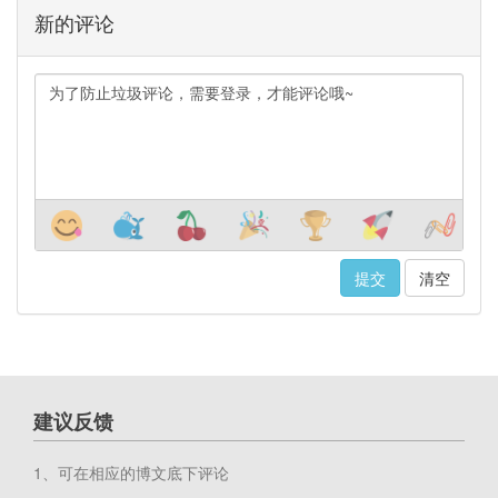
新的评论
清空
建议反馈
1、可在相应的博文底下评论