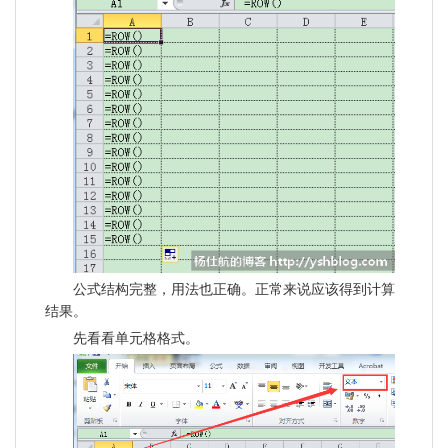
公式结构完整，用法也正确。正常来说应该得到计算
结果。
先看看单元格格式。