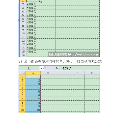
3）若下面还有使用同样的单元格，下拉自动填充公式