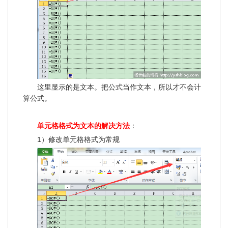
这里显示的是文本。把公式当作文本，所以才不会计
算公式。
单元格格式为文本的解决方法
：
1）修改单元格格式为常规