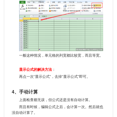
一般这种情况，单元格的列宽都比较宽，而且等宽。
显示公式的解决方法
：
再点一次“显示公式”，去掉“显示公式”即可。
4、手动计算
上面检查都无误，但公式还是没有自动计算。
而且有时候，编辑公式之后，会计算一次。然后就也
没自动计算了。