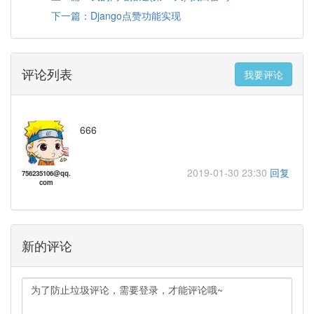
下一篇：Django点赞功能实现
评论列表
我要评论
666
2019-01-30 23:30
回复
756235106@qq.
com
新的评论