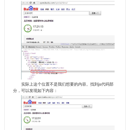
实际上这个位置不是我们想要的内容。找到js代码部
分，可以发现如下内容：