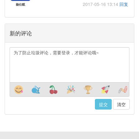
2017-05-16 13:14
回复
杨仕航
新的评论
清空